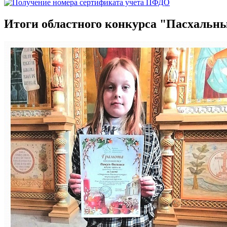
Итоги областного конкурса "Пасхальн