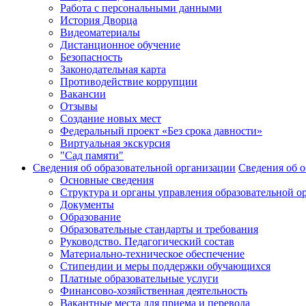
Работа с персональными данными
История Дворца
Видеоматериалы
Дистанционное обучение
Безопасность
Законодательная карта
Противодействие коррупции
Вакансии
Отзывы
Создание новых мест
Федеральный проект «Без срока давности»
Виртуальная экскурсия
"Сад памяти"
Сведения об образовательной организации
Сведения об о
Основные сведения
Структура и органы управления образовательной о
Документы
Образование
Образовательные стандарты и требования
Руководство. Педагогический состав
Материально-техническое обеспечение
Стипендии и меры поддержки обучающихся
Платные образовательные услуги
Финансово-хозяйственная деятельность
Вакантные места для приема и перевода