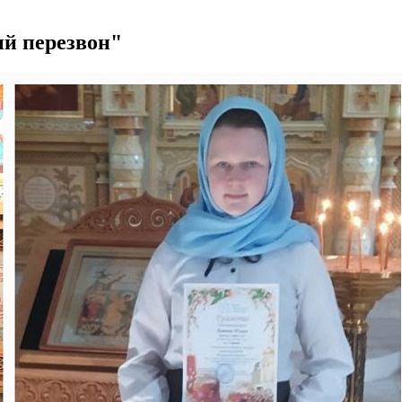
ый перезвон"