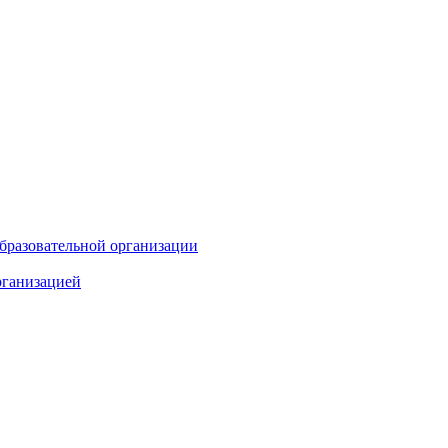
бразовательной организации
рганизацией