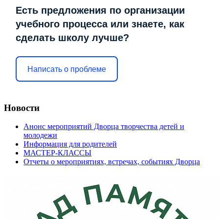
Есть предложения по организации
учебного процесса или знаете, как
сделать школу лучше?
Написать о проблеме
Новости
Анонс мероприятий Дворца творчества детей и
молодежи
Информация для родителей
МАСТЕР-КЛАССЫ
Отчеты о мероприятиях, встречах, событиях Дворца