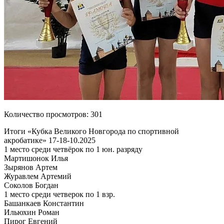
Количество просмотров: 301
Итоги «Кубка Великого Новгорода по спортивной
акробатике» 17-18-10.2025
1 место среди четвёрок по 1 юн. разряду
Мартишонок Илья
Зырянов Артем
Журавлем Артемий
Соколов Богдан
1 место среди четверок по 1 взр.
Башанкаев Константин
Ильюхин Роман
Пирог Евгений