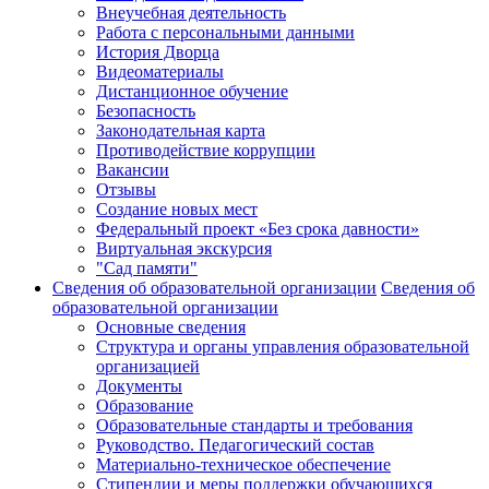
Внеучебная деятельность
Работа с персональными данными
История Дворца
Видеоматериалы
Дистанционное обучение
Безопасность
Законодательная карта
Противодействие коррупции
Вакансии
Отзывы
Создание новых мест
Федеральный проект «Без срока давности»
Виртуальная экскурсия
"Сад памяти"
Сведения об образовательной организации
Сведения об
образовательной организации
Основные сведения
Структура и органы управления образовательной
организацией
Документы
Образование
Образовательные стандарты и требования
Руководство. Педагогический состав
Материально-техническое обеспечение
Стипендии и меры поддержки обучающихся