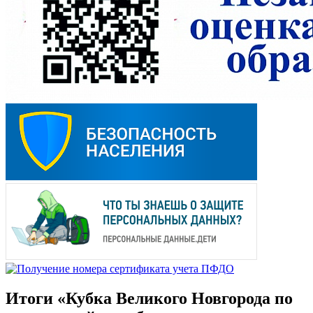
Итоги «Кубка Великого Новгорода по