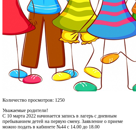
Количество просмотров: 1250
Уважаемые родители!
С 10 марта 2022 начинается запись в лагерь с дневным
пребыванием детей на первую смену. Заявление о приеме
можно подать в кабинете №44 с 14.00 до 18.00