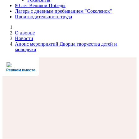
80 лет Великой Победы
Лагерь с дневным пребыванием "Соколенок"
Производительность труда
О дворце
Новости
Анонс мероприятий Дворца творчества детей и
молодежи
Решаем вместе