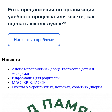
Есть предложения по организации
учебного процесса или знаете, как
сделать школу лучше?
Написать о проблеме
Новости
Анонс мероприятий Дворца творчества детей и
молодежи
Информация для родителей
МАСТЕР-КЛАССЫ
Отчеты о мероприятиях, встречах, событиях Дворца