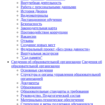
Внеучебная деятельность
Работа с персональными данными
История Дворца
Видеоматериалы
Дистанционное обучение
Безопасность
Законодательная карта
Противодействие коррупции
Вакансии
Отзывы
Создание новых мест
Федеральный проект «Без срока давности»
Виртуальная экскурсия
"Сад памяти"
Сведения об образовательной организации
Сведения об
образовательной организации
Основные сведения
Структура и органы управления образовательной
организацией
Документы
Образование
Образовательные стандарты и требования
Руководство. Педагогический состав
Материально-техническое обеспечение
Стипендии и меры поддержки обучающихся