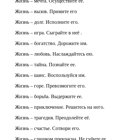
Жизнь – мечта. Осуществите ее.
Жизнь – вызов. Примите его
Жизнь – долг. Исполните его.
Жизнь – игра. Сыграйте в неё .
Жизнь – богатство. Дорожите им.
Жизнь – любовь. Наслаждайтесь ею.
Жизнь – тайна. Познайте ее.
Жизнь – шанс. Воспользуйся им.
Жизнь – горе. Превозмогите его.
Жизнь – борьба. Выдержите ее.
Жизнь – приключение. Решитесь на него.
Жизнь – трагедия. Преодолейте её.
Жизнь – счастье. Сотвори его.
Жизнь – слишком прекрасна. Не губите ее.