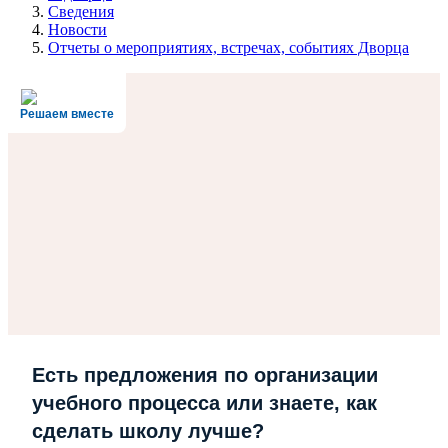
Сведения
Новости
Отчеты о мероприятиях, встречах, событиях Дворца
Решаем вместе
Есть предложения по организации
учебного процесса или знаете, как
сделать школу лучше?