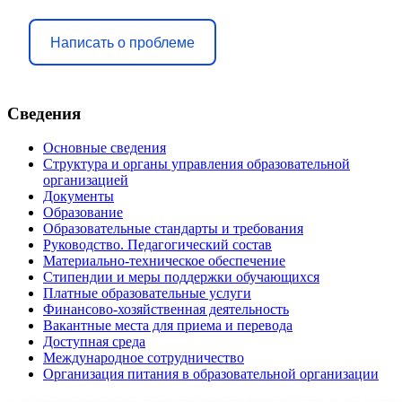
Написать о проблеме
Сведения
Основные сведения
Структура и органы управления образовательной
организацией
Документы
Образование
Образовательные стандарты и требования
Руководство. Педагогический состав
Материально-техническое обеспечение
Стипендии и меры поддержки обучающихся
Платные образовательные услуги
Финансово-хозяйственная деятельность
Вакантные места для приема и перевода
Доступная среда
Международное сотрудничество
Организация питания в образовательной организации