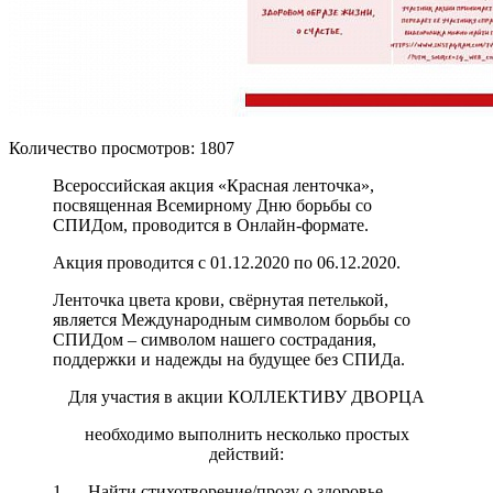
Количество просмотров: 1807
Всероссийская акция «Красная ленточка»,
посвященная Всемирному Дню борьбы со
СПИДом, проводится в Онлайн-формате.
Акция проводится с 01.12.2020 по 06.12.2020.
Ленточка цвета крови, свёрнутая петелькой,
является Международным символом борьбы со
СПИДом – символом нашего сострадания,
поддержки и надежды на будущее без СПИДа.
Для участия в акции КОЛЛЕКТИВУ ДВОРЦА
необходимо выполнить несколько простых
действий:
1. Найти стихотворение/прозу о здоровье,