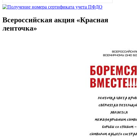
Всероссийская акция «Красная
ленточка»