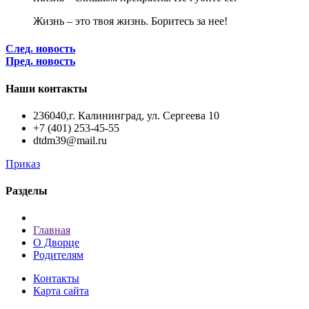
Жизнь – это твоя жизнь. Боритесь за нее!
След. новость
Пред. новость
Наши контакты
236040,г. Калининград, ул. Сергеева 10
+7 (401) 253-45-55
dtdm39@mail.ru
Приказ
Разделы
Главная
О Дворце
Родителям
Контакты
Карта сайта