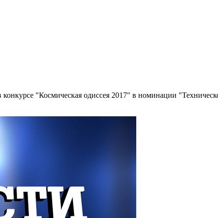
в конкурсе "Космическая одиссея 2017" в номинации "Техническ
.