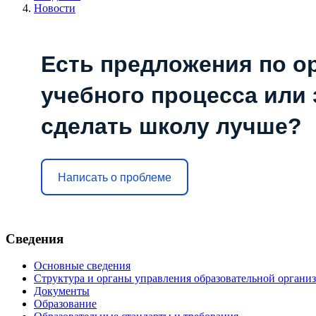
Новости
Есть предложения по о
учебного процесса или з
сделать школу лучше?
Написать о проблеме
Сведения
Основные сведения
Структура и органы управления образовательной органи
Документы
Образование