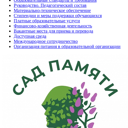
Образовательные стандарты и требования
Руководство. Педагогический состав
Материально-техническое обеспечение
Стипендии и меры поддержки обучающихся
Платные образовательные услуги
Финансово-хозяйственная деятельность
Вакантные места для приема и перевода
Доступная среда
Международное сотрудничество
Организация питания в образовательной организации