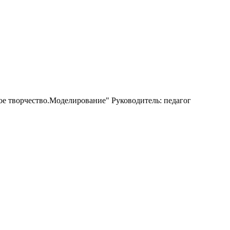
ое творчество.Моделирование" Руководитель: педагог