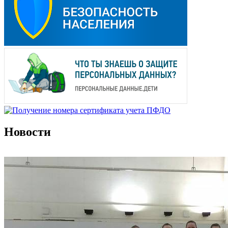
Новости