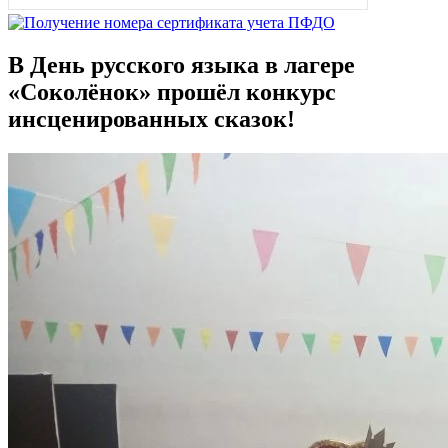
В День русского языка в лагере
«Соколёнок» прошёл конкурс
инсценированных сказок!