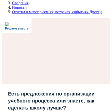
Сведения
Новости
Отчеты о мероприятиях, встречах, событиях Дворца
Решаем вместе
Есть предложения по организации
учебного процесса или знаете, как
сделать школу лучше?