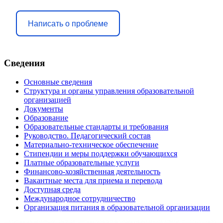
Написать о проблеме
Сведения
Основные сведения
Структура и органы управления образовательной
организацией
Документы
Образование
Образовательные стандарты и требования
Руководство. Педагогический состав
Материально-техническое обеспечение
Стипендии и меры поддержки обучающихся
Платные образовательные услуги
Финансово-хозяйственная деятельность
Вакантные места для приема и перевода
Доступная среда
Международное сотрудничество
Организация питания в образовательной организации