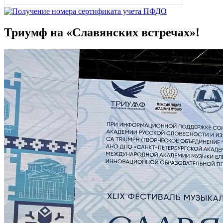
Триумф на «Славянских встречах»!