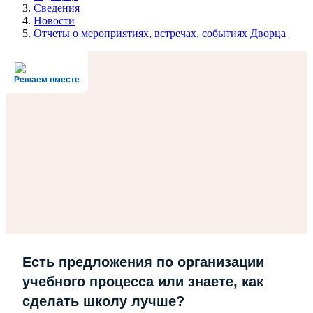
Сведения
Новости
Отчеты о мероприятиях, встречах, событиях Дворца
Решаем вместе
Есть предложения по организации
учебного процесса или знаете, как
сделать школу лучше?