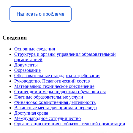
Написать о проблеме
Сведения
Основные сведения
Структура и органы управления образовательной
организацией
Документы
Образование
Образовательные стандарты и требования
Руководство. Педагогический состав
Материально-техническое обеспечение
Стипендии и меры поддержки обучающихся
Платные образовательные услуги
Финансово-хозяйственная деятельность
Вакантные места для приема и перевода
Доступная среда
Международное сотрудничество
Организация питания в образовательной организации