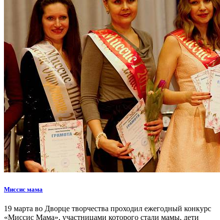
Миссис мама
19 марта во Дворце творчества проходил ежегодный конкурс
«Миссис Мама», участницами которого стали мамы, дети