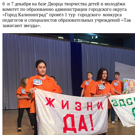
6 и 7 декабря на базе Дворца творчества детей и молодёжи
комитет по образованию администрации городского округа
«Город Калининград" провёл 1 тур городского конкурса
педагогов и специалистов образовательных учреждений «Так
зажигают звезды».