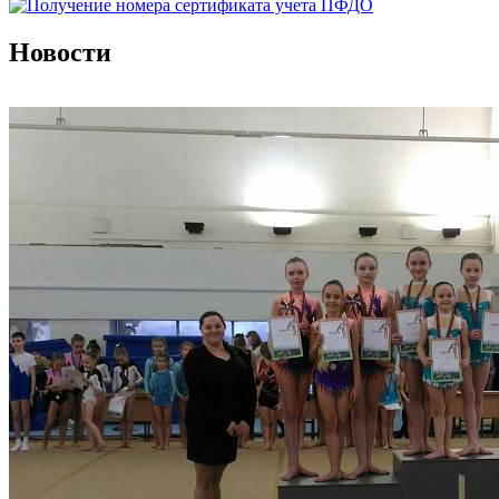
Новости