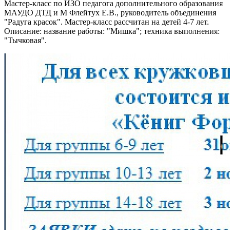
Мастер-класс по ИЗО педагога дополнительного образования
МАУДО ДТД и М Флейтух Е.В., руководитель объединения
"Радуга красок". Мастер-класс рассчитан на детей 4-7 лет.
Описание: название работы: "Мишка"; техника выполнения:
"Тычковая".