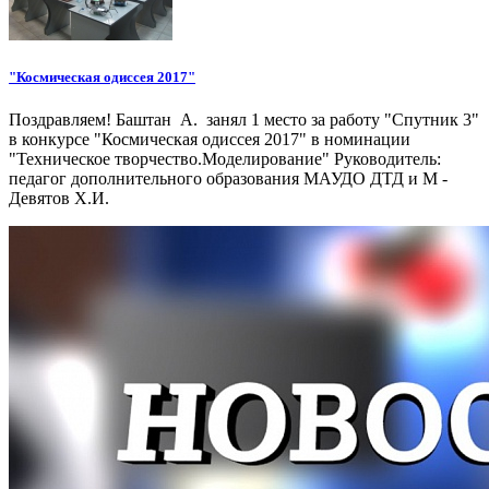
"Космическая одиссея 2017"
Поздравляем! Баштан А. занял 1 место за работу "Спутник 3"
в конкурсе "Космическая одиссея 2017" в номинации
"Техническое творчество.Моделирование" Руководитель:
педагог дополнительного образования МАУДО ДТД и М -
Девятов Х.И.