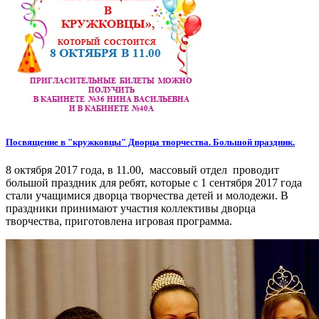
Посвящение в "кружковцы" Дворца творчества. Большой праздник.
8 октября 2017 года, в 11.00, массовый отдел проводит
большой праздник для ребят, которые с 1 сентября 2017 года
стали учащимися дворца творчества детей и молодежи. В
праздники принимают участия коллективы дворца
творчества, приготовлена игровая программа.