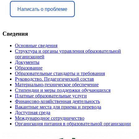
Написать о проблеме
Сведения
Основные сведения
Структура и органы управления образовательной
организацией
Документы
Образование
Образовательные стандарты и требования
Руководство. Педагогический состав
Материально-техническое обеспечение
Стипендии и меры поддержки обучающихся
Платные образовательные услуги
Финансово-хозяйственная деятельность
Вакантные места для приема и перевода
Доступная среда
Международное сотрудничество
Организация питания в образовательной организации