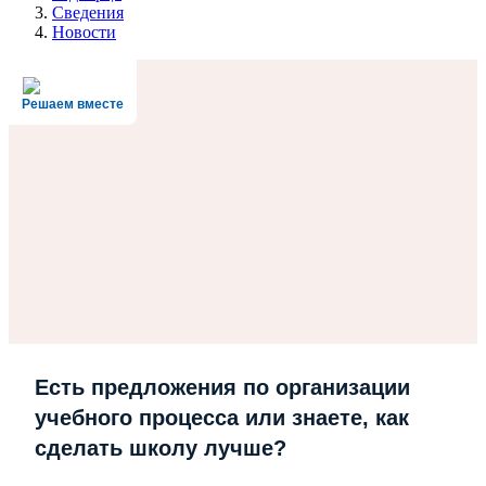
Сведения
Новости
Решаем вместе
Есть предложения по организации
учебного процесса или знаете, как
сделать школу лучше?