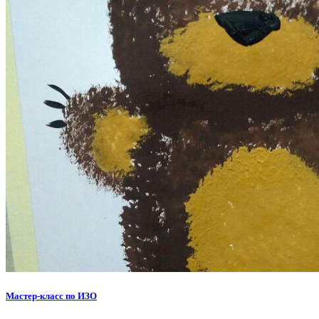
Мастер-класс по ИЗО