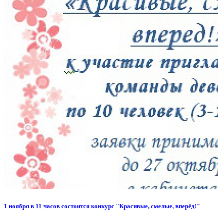
1 ноября в 11 часов состоится конкурс "Красивые, смелые, вперёд!"