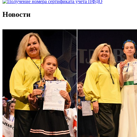
Новости