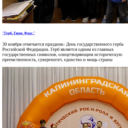
"Герб. Гимн. Флаг."
30 ноября отмечается праздник- День государственного герба
Российской Федерации. Герб является одним из главных
государственных символов, олицетворяющим историческую
преемственность, суверенитет, единство и мощь страны