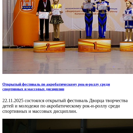
Открытый фестиваль по акробатическому рок-н-роллу среди
спортивных и массовых дисциплин
22.11.2025 состоялся открытый фестиваль Дворца творчества
детей и молодежи по акробатическому рок-н-роллу среди
спортивных и массовых дисциплин.