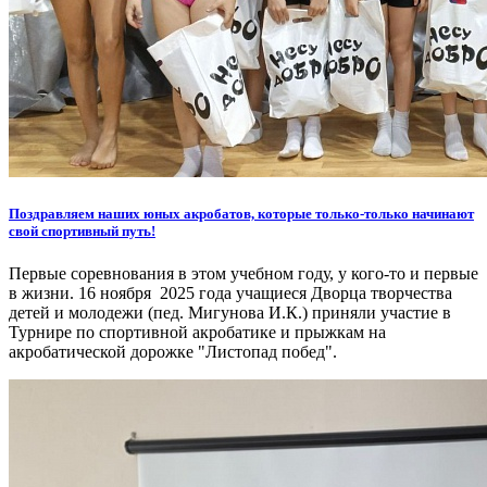
Поздравляем наших юных акробатов, которые только-только начинают
свой спортивный путь!
Первые соревнования в этом учебном году, у кого-то и первые
в жизни. 16 ноября 2025 года учащиеся Дворца творчества
детей и молодежи (пед. Мигунова И.К.) приняли участие в
Турнире по спортивной акробатике и прыжкам на
акробатической дорожке "Листопад побед".