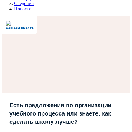
Сведения
Новости
Решаем вместе
Есть предложения по организации
учебного процесса или знаете, как
сделать школу лучше?