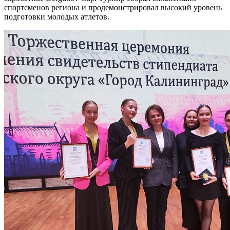
спортсменов региона и продемонстрировал высокий уровень
подготовки молодых атлетов.