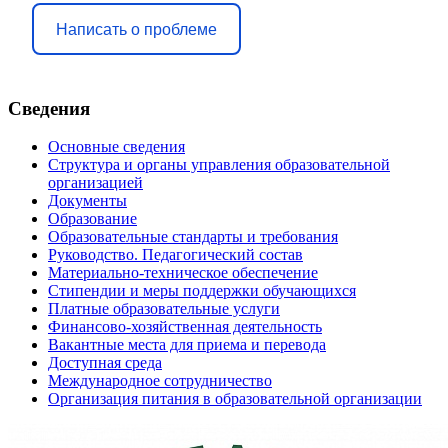
Написать о проблеме
Сведения
Основные сведения
Структура и органы управления образовательной
организацией
Документы
Образование
Образовательные стандарты и требования
Руководство. Педагогический состав
Материально-техническое обеспечение
Стипендии и меры поддержки обучающихся
Платные образовательные услуги
Финансово-хозяйственная деятельность
Вакантные места для приема и перевода
Доступная среда
Международное сотрудничество
Организация питания в образовательной организации