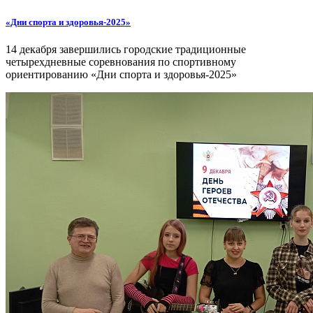
«Дни спорта и здоровья-2025»
14 декабря завершились городские традиционные
четырехдневные соревнования по спортивному
ориентированию «Дни спорта и здоровья-2025»