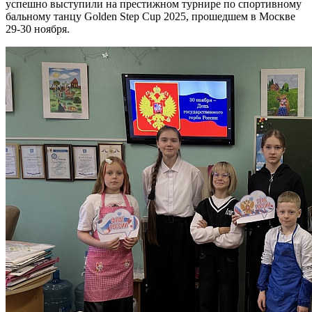
успешно выступили на престижном турнире по спортивному
бальному танцу Golden Step Cup 2025, прошедшем в Москве
29-30 ноября.