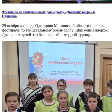
Фестиваль по танцевальному рок-н-роллу «Движение вверх» в
Одинцово
29 ноября в городе Одинцово Московской области прошел
фестиваль по танцевальному рок-н-роллу «Движение вверх».
Для наших детей это был первый выездной турнир.