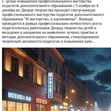
С целью повышения профессионального мастерства
педагогов дополнительного образования с 5 ноября по 4
декабря во Дворце творчества проходит смотр-конкурс
профессионального мастерства педагогов дополнительного
образования "И мастерство, и вдохновенье". Конкурс
проводится в рамках профессионально-личностного роста
педагогических работников Дворца творчества детей и
молодежи и направлен на выявление лучших практик и
методик дополнительного образования, стимулирование
творческой активности педагогов и повышение каче...