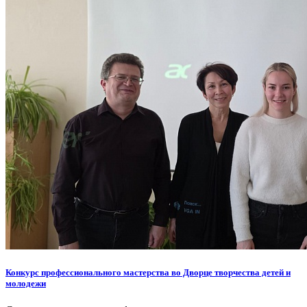
Конкурс профессионального мастерства во Дворце творчества детей и
молодежи