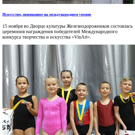
Искусство, признанное на международном уровне
15 ноября во Дворце культуры Железнодорожников состоялась
церемония награждения победителей Международного
конкурса творчества и искусства «VinArt».