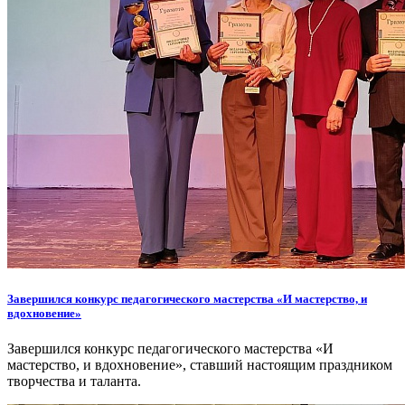
Завершился конкурс педагогического мастерства «И мастерство, и
вдохновение»
Завершился конкурс педагогического мастерства «И
мастерство, и вдохновение», ставший настоящим праздником
творчества и таланта.