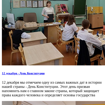
12 декабря - День Конституции
12 декабря мы отмечаем одну из самых важных дат в истории
нашей страны - День Конституции. Этот день призван
напомнить нам о главном законе страны, который защищает
права каждого человека и определяет основы государства