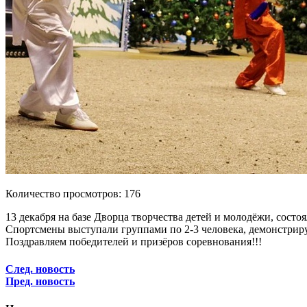
Количество просмотров: 176
13 декабря на базе Дворца творчества детей и молодёжи, сост
Спортсмены выступали группами по 2-3 человека, демонстрир
Поздравляем победителей и призёров соревнования!!!
След. новость
Пред. новость