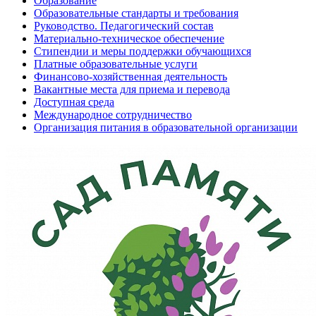
Образование
Образовательные стандарты и требования
Руководство. Педагогический состав
Материально-техническое обеспечение
Стипендии и меры поддержки обучающихся
Платные образовательные услуги
Финансово-хозяйственная деятельность
Вакантные места для приема и перевода
Доступная среда
Международное сотрудничество
Организация питания в образовательной организации