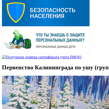
Первенство Калининграда по ушу (гру