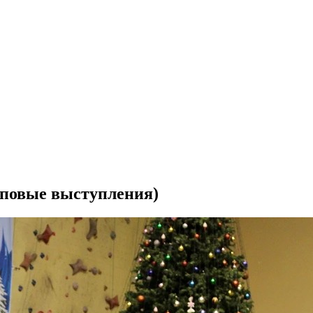
пповые выступления)