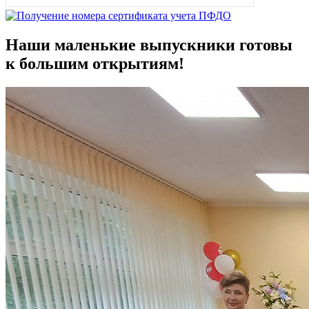
Наши маленькие выпускники готовы
к большим открытиям!