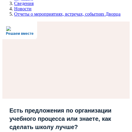
Сведения
Новости
Отчеты о мероприятиях, встречах, событиях Дворца
Решаем вместе
Есть предложения по организации
учебного процесса или знаете, как
сделать школу лучше?