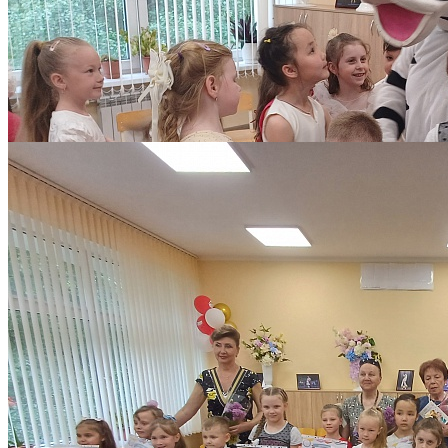
Количество просмотров: 79