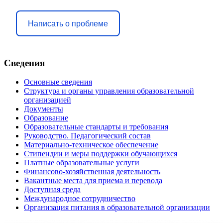
Написать о проблеме
Сведения
Основные сведения
Структура и органы управления образовательной
организацией
Документы
Образование
Образовательные стандарты и требования
Руководство. Педагогический состав
Материально-техническое обеспечение
Стипендии и меры поддержки обучающихся
Платные образовательные услуги
Финансово-хозяйственная деятельность
Вакантные места для приема и перевода
Доступная среда
Международное сотрудничество
Организация питания в образовательной организации