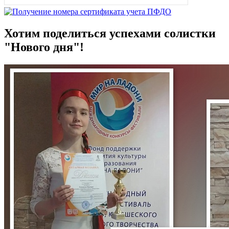
Хотим поделиться успехами солистки
"Нового дня"!