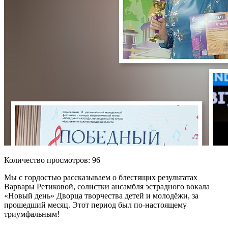
Количество просмотров: 96
Мы с гордостью рассказываем о блестящих результатах
Варвары Ретиковой, солистки ансамбля эстрадного вокала
«Новый день» Дворца творчества детей и молодёжи, за
прошедший месяц. Этот период был по-настоящему
триумфальным!