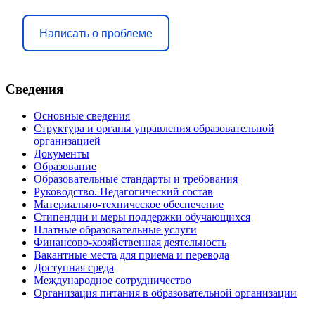
Написать о проблеме
Сведения
Основные сведения
Структура и органы управления образовательной
организацией
Документы
Образование
Образовательные стандарты и требования
Руководство. Педагогический состав
Материально-техническое обеспечение
Стипендии и меры поддержки обучающихся
Платные образовательные услуги
Финансово-хозяйственная деятельность
Вакантные места для приема и перевода
Доступная среда
Международное сотрудничество
Организация питания в образовательной организации