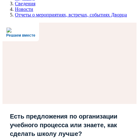
Сведения
Новости
Отчеты о мероприятиях, встречах, событиях Дворца
Решаем вместе
Есть предложения по организации
учебного процесса или знаете, как
сделать школу лучше?