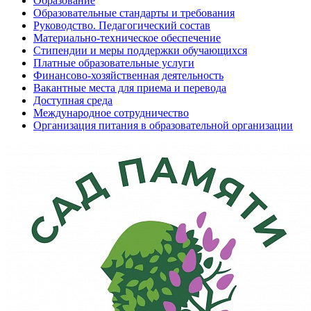
Образование
Образовательные стандарты и требования
Руководство. Педагогический состав
Материально-техническое обеспечение
Стипендии и меры поддержки обучающихся
Платные образовательные услуги
Финансово-хозяйственная деятельность
Вакантные места для приема и перевода
Доступная среда
Международное сотрудничество
Организация питания в образовательной организации