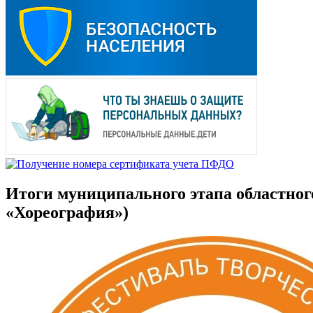
Итоги муниципального этапа областног
«Хореография»)