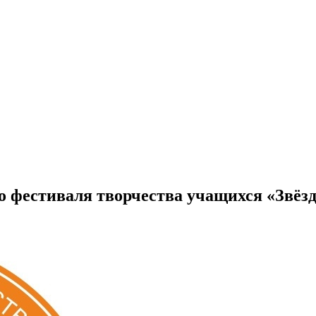
о фестиваля творчества учащихся «Звё