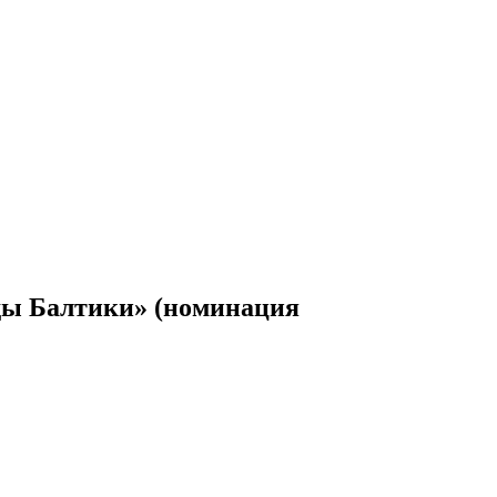
зды Балтики» (номинация