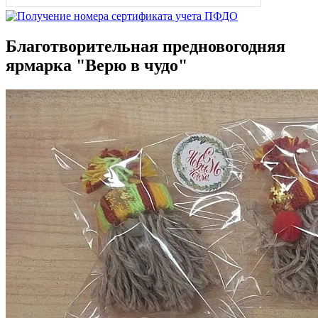
Благотворительная предновогодняя
ярмарка "Верю в чудо"