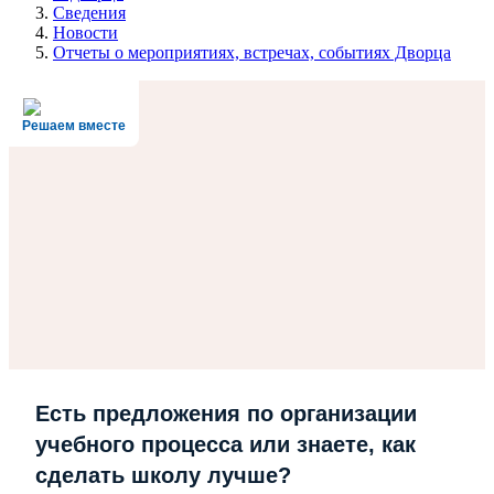
Сведения
Новости
Отчеты о мероприятиях, встречах, событиях Дворца
Решаем вместе
Есть предложения по организации
учебного процесса или знаете, как
сделать школу лучше?