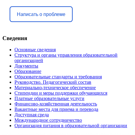
Написать о проблеме
Сведения
Основные сведения
Структура и органы управления образовательной
организацией
Документы
Образование
Образовательные стандарты и требования
Руководство. Педагогический состав
Материально-техническое обеспечение
Стипендии и меры поддержки обучающихся
Платные образовательные услуги
Финансово-хозяйственная деятельность
Вакантные места для приема и перевода
Доступная среда
Международное сотрудничество
Организация питания в образовательной организации