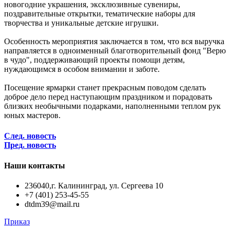
новогодние украшения, эксклюзивные сувениры,
поздравительные открытки, тематические наборы для
творчества и уникальные детские игрушки.
Особенность мероприятия заключается в том, что вся выручка
направляется в одноименный благотворительный фонд "Верю
в чудо", поддерживающий проекты помощи детям,
нуждающимся в особом внимании и заботе.
Посещение ярмарки станет прекрасным поводом сделать
доброе дело перед наступающим праздником и порадовать
близких необычными подарками, наполненными теплом рук
юных мастеров.
След. новость
Пред. новость
Наши контакты
236040,г. Калининград, ул. Сергеева 10
+7 (401) 253-45-55
dtdm39@mail.ru
Приказ