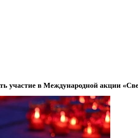
ть участие в Международной акции «Св