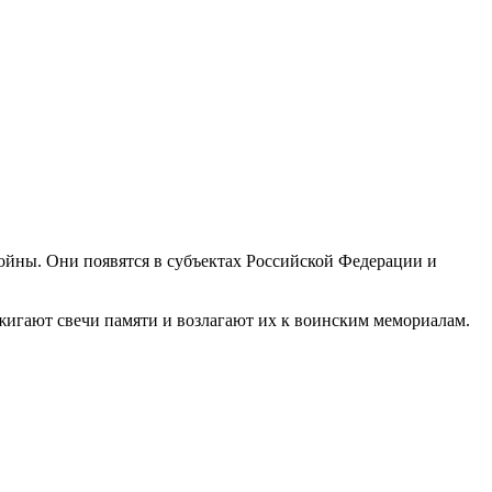
йны. Они появятся в субъектах Российской Федерации и
жигают свечи памяти и возлагают их к воинским мемориалам.