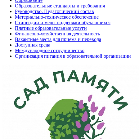
Образование
Образовательные стандарты и требования
Руководство. Педагогический состав
Материально-техническое обеспечение
Стипендии и меры поддержки обучающихся
Платные образовательные услуги
Финансово-хозяйственная деятельность
Вакантные места для приема и перевода
Доступная среда
Международное сотрудничество
Организация питания в образовательной организации