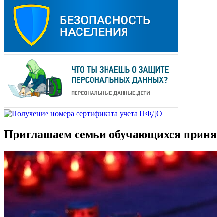
Приглашаем семьи обучающихся приня