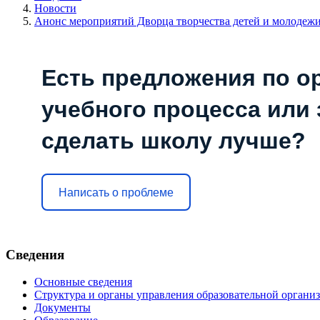
Новости
Анонс мероприятий Дворца творчества детей и молодеж
Есть предложения по о
учебного процесса или з
сделать школу лучше?
Написать о проблеме
Сведения
Основные сведения
Структура и органы управления образовательной органи
Документы