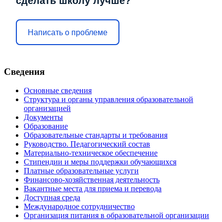
сделать школу лучше?
Написать о проблеме
Сведения
Основные сведения
Структура и органы управления образовательной
организацией
Документы
Образование
Образовательные стандарты и требования
Руководство. Педагогический состав
Материально-техническое обеспечение
Стипендии и меры поддержки обучающихся
Платные образовательные услуги
Финансово-хозяйственная деятельность
Вакантные места для приема и перевода
Доступная среда
Международное сотрудничество
Организация питания в образовательной организации