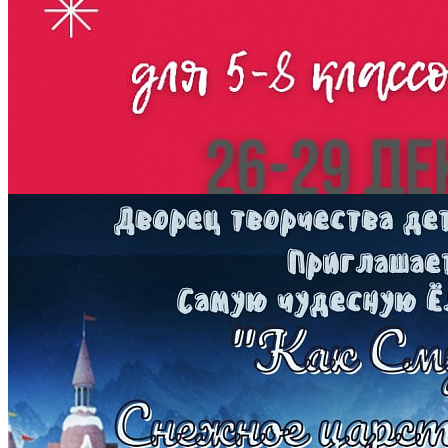
Количество просмотров: 1624