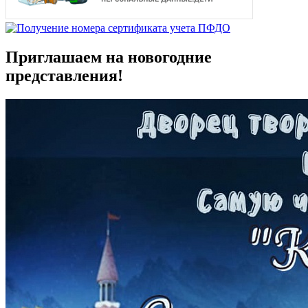
Приглашаем на новогодние
представления!