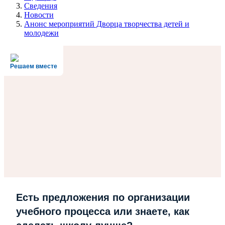
Сведения
Новости
Анонс мероприятий Дворца творчества детей и
молодежи
Решаем вместе
Есть предложения по организации
учебного процесса или знаете, как