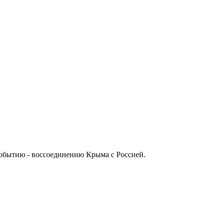
событию - воссоединению Крыма с Россией.