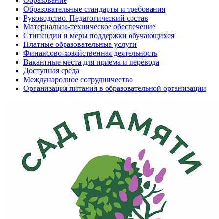
Образование
Образовательные стандарты и требования
Руководство. Педагогический состав
Материально-техническое обеспечение
Стипендии и меры поддержки обучающихся
Платные образовательные услуги
Финансово-хозяйственная деятельность
Вакантные места для приема и перевода
Доступная среда
Международное сотрудничество
Организация питания в образовательной организации