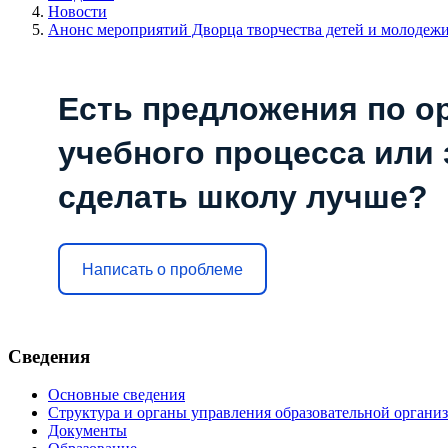
Новости
Анонс мероприятий Дворца творчества детей и молодеж
Есть предложения по о
учебного процесса или з
сделать школу лучше?
Написать о проблеме
Сведения
Основные сведения
Структура и органы управления образовательной органи
Документы