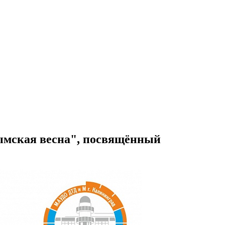
ымская весна", посвящённый