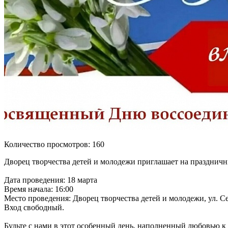
Количество просмотров: 160
Дворец творчества детей и молодежи приглашает на празднич
Дата проведения: 18 марта
Время начала: 16:00
Место проведения: Дворец творчества детей и молодежи, ул. Се
Вход свободный.
Будьте с нами в этот особенный день, наполненный любовью к