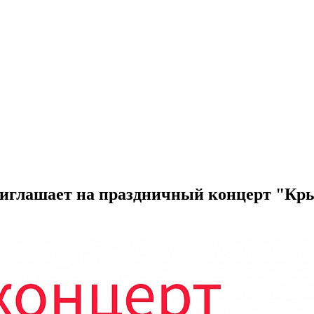
приглашает на праздничный концерт "Кр