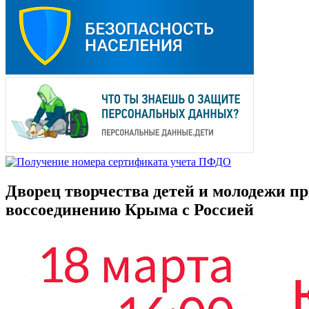
Дворец творчества детей и молодежи 
воссоединению Крыма с Россией